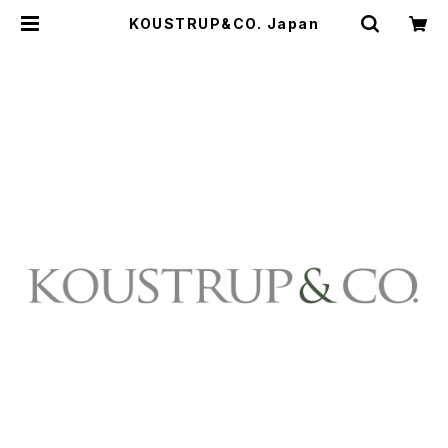
KOUSTRUP&CO. Japan