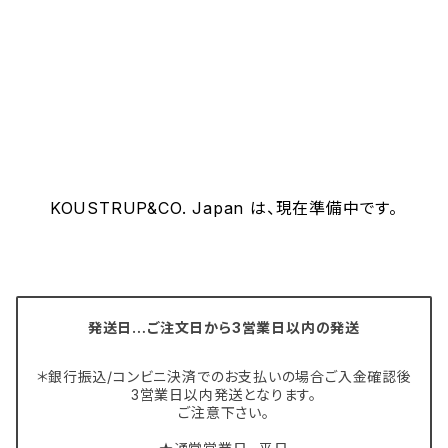
KOUSTRUP&CO. Japan は、現在準備中です。
発送日…ご注文日から3営業日以内の発送
＊銀行振込/コンビニ決済でのお支払いの場合ご入金確認後
3営業日以内発送となります。
ご注意下さい。